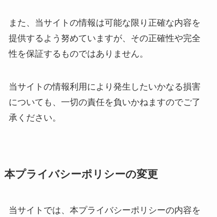
また、当サイトの情報は可能な限り正確な内容を
提供するよう努めていますが、その正確性や完全
性を保証するものではありません。
当サイトの情報利用により発生したいかなる損害
についても、一切の責任を負いかねますのでご了
承ください。
本プライバシーポリシーの変更
当サイトでは、本プライバシーポリシーの内容を