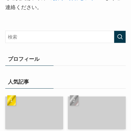
連絡ください。
プロフィール
人気記事