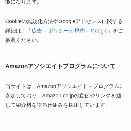
能になります。
Cookieの無効化方法やGoogleアドセンスに関する
詳細は、「
広告 – ポリシーと規約 – Google
」をご
参照ください。
Amazonアソシエイトプログラムについて
当サイトは、Amazonアソシエイト・プログラムに
参加しており、Amazon.co.jpの宣伝やリンクを通
じて紹介料を得る仕組みを採用しています。