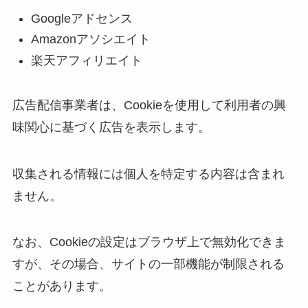
Googleアドセンス
Amazonアソシエイト
楽天アフィリエイト
広告配信事業者は、Cookieを使用して利用者の興
味関心に基づく広告を表示します。
収集される情報には個人を特定する内容は含まれ
ません。
なお、Cookieの設定はブラウザ上で無効化できま
すが、その場合、サイトの一部機能が制限される
ことがあります。