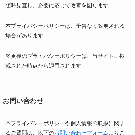
随時見直し、必要に応じて改善を図ります。
本プライバシーポリシーは、予告なく変更される
場合があります。
変更後のプライバシーポリシーは、当サイトに掲
載された時点から適用されます。
お問い合わせ
本プライバシーポリシーや個人情報の取扱に関す
るご質問は、以下の
お問い合わせフォーム
よりご