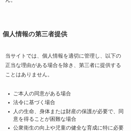
個人情報の第三者提供
当サイトでは、個人情報を適切に管理し、以下の
正当な理由がある場合を除き、第三者に提供する
ことはありません。
ご本人の同意がある場合
法令に基づく場合
人の生命、身体または財産の保護が必要で、同
意を得ることが困難な場合
公衆衛生の向上や児童の健全な育成に特に必要