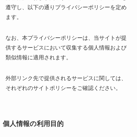
遵守し、以下の通りプライバシーポリシーを定め
ます。
なお、本プライバシーポリシーは、当サイトが提
供するサービスにおいて収集する個人情報および
類似情報に適用されます。
外部リンク先で提供されるサービスに関しては、
それぞれのサイトポリシーをご確認ください。
個人情報の利用目的