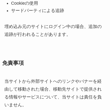
Cookieの使用
サードパーティによる追跡
埋め込み元のサイトにログイン中の場合、追加の
追跡が行われることがあります。
免責事項
当サイトから外部サイトへのリンクやバナーを経
由して移動された場合、移動先サイトで提供され
る情報やサービスについて、当サイトは責任を負
いません。