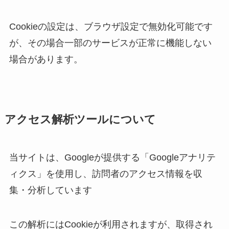
Cookieの設定は、ブラウザ設定で無効化可能です
が、その場合一部のサービスが正常に機能しない
場合があります。
アクセス解析ツールについて
当サイトは、Googleが提供する「Googleアナリテ
ィクス」を使用し、訪問者のアクセス情報を収
集・分析しています
この解析にはCookieが利用されますが、取得され