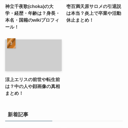
神立千夜歌(choka)の大
壱百満天原サロメの引退説
学・経歴・年齢は？身長・
は本当？炎上で卒業や活動
本名・国籍のwikiプロフィ
休止まとめ！
ール！
涼上エリスの前世や転生前
は？中の人や顔画像の真相
まとめ！
新着記事