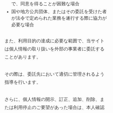
で、同意を得ることが困難な場合
国や地方公共団体、またはその委託を受けた者
が法令で定められた業務を遂行する際に協力が
必要な場合
また、利用目的の達成に必要な範囲で、当サイト
は個人情報の取り扱いを外部の事業者に委託する
ことがあります。
その際は、委託先において適切に管理されるよう
指導を行います。
さらに、個人情報の開示、訂正、追加、削除、ま
たは利用停止のご要望があった場合は、本人確認