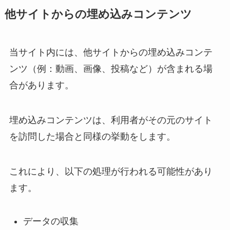
他サイトからの埋め込みコンテンツ
当サイト内には、他サイトからの埋め込みコンテ
ンツ（例：動画、画像、投稿など）が含まれる場
合があります。
埋め込みコンテンツは、利用者がその元のサイト
を訪問した場合と同様の挙動をします。
これにより、以下の処理が行われる可能性があり
ます。
データの収集