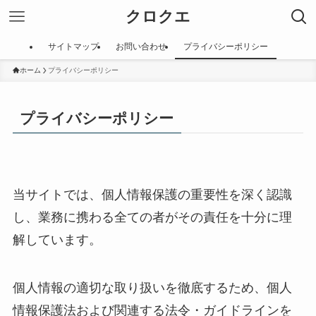
クロクエ
サイトマップ
お問い合わせ
プライバシーポリシー
ホーム
プライバシーポリシー
プライバシーポリシー
当サイトでは、個人情報保護の重要性を深く認識
し、業務に携わる全ての者がその責任を十分に理
解しています。
個人情報の適切な取り扱いを徹底するため、個人
情報保護法および関連する法令・ガイドラインを