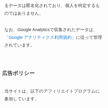
るデータは匿名化されており、個人を特定するも
のではありません。
なお、Google Analyticsで収集されたデータは、
「Google アナリティクス利用規約」
に従って管理
されています。
広告ポリシー
当サイトは、以下のアフィリエイトプログラムに
参加しています。