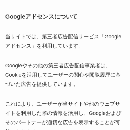
Googleアドセンスについて
当サイトでは、第三者広告配信サービス「Google
アドセンス」を利用しています。
Googleやその他の第三者広告配信事業者は、
Cookieを活用してユーザーの関心や閲覧履歴に基
づいた広告を提供しています。
これにより、ユーザーが当サイトや他のウェブサ
イトを利用した際の情報を活用し、Googleおよび
そのパートナーが適切な広告を表示することが可