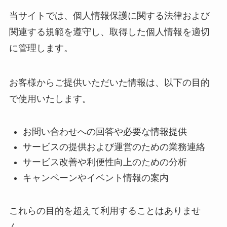
当サイトでは、個人情報保護に関する法律および
関連する規範を遵守し、取得した個人情報を適切
に管理します。
お客様からご提供いただいた情報は、以下の目的
で使用いたします。
お問い合わせへの回答や必要な情報提供
サービスの提供および運営のための業務連絡
サービス改善や利便性向上のための分析
キャンペーンやイベント情報の案内
これらの目的を超えて利用することはありませ
ん。