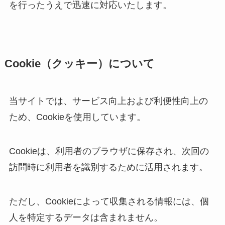
を行ったうえで迅速に対応いたします。
Cookie（クッキー）について
当サイトでは、サービス向上および利便性向上の
ため、Cookieを使用しています。
Cookieは、利用者のブラウザに保存され、次回の
訪問時に利用者を識別するために活用されます。
ただし、Cookieによって収集される情報には、個
人を特定するデータは含まれません。