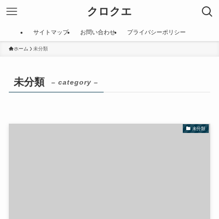
クロクエ
サイトマップ
お問い合わせ
プライバシーポリシー
ホーム
未分類
未分類
– category –
未分類