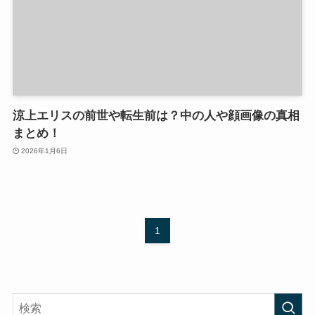
涼上エリスの前世や転生前は？中の人や顔画像の真相
まとめ！
2026年1月6日
1