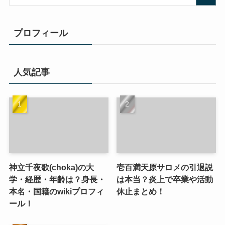
プロフィール
人気記事
神立千夜歌(choka)の大
壱百満天原サロメの引退説
学・経歴・年齢は？身長・
は本当？炎上で卒業や活動
本名・国籍のwikiプロフィ
休止まとめ！
ール！