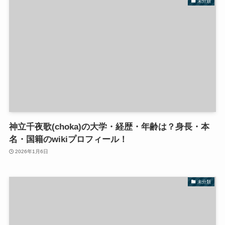
未分類
神立千夜歌(choka)の大学・経歴・年齢は？身長・本
名・国籍のwikiプロフィール！
2026年1月6日
未分類